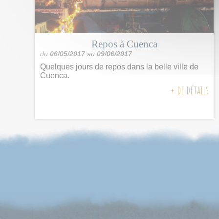
Repos à Cuenca
du
06/05/2017
au
09/06/2017
Quelques jours de repos dans la belle ville de
Cuenca.
+ de détails