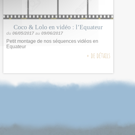
Coco & Lolo en vidéo : l’Equateur
du
06/05/2017
au
09/06/2017
Petit montage de nos séquences vidéos en
Equateur
+ de détails