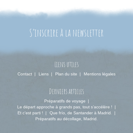
S’inscrire à la newsletter
Liens utiles
Contact
Liens
Plan du site
Mentions légales
Derniers articles
Préparatifs de voyage
Le départ approche à grands pas, tout s’accélère !
Et c’est parti !
Que frío, de Santander à Madrid.
Préparatifs au décollage, Madrid.