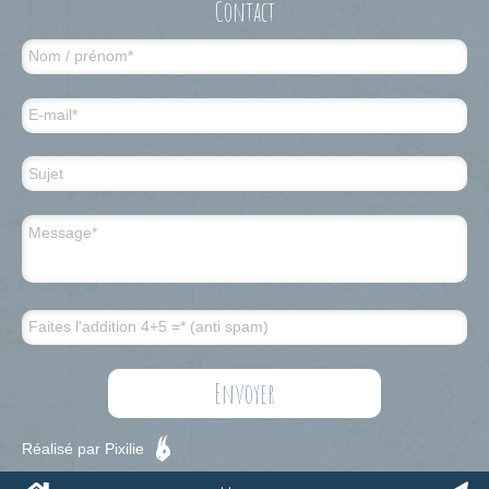
Contact
Réalisé par Pixilie