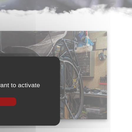
ant to activate